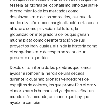
festeja las glorias del capitalismo, sino que sufre
el crecimiento de los mercados como
desplazamiento de los mercados, la supuesta
modernización como marginalización, el acceso
al futuro como privación del futuro, la
globalización integradora de los que ganan
mucha plata como desintegración de sus
proyectos individuales, el fin de la historia como
el congelamiento desesperanzador de un
presente no querido.
Desde el territorio de las palabras queremos
ayudar a romper la inercia de una década
durante la cual hablaron los vendedores de
espejitos de colores, los que prometían el oro y
el moro para la humanidad y dejaron al final un
mundo más inmundo, un mundo que hay que
ayudar a cambiar.