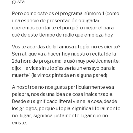
gusta.
Pero como este es el programa número 1 (como
una especie de presentación obligada)
queremos contarte el porqué, o mejor el para
qué de este tiempo de radio que empieza hoy.
Vos te acordás de la famosa utopía, no es cierto?
Serrat, que va a hacer hoy nuestro recital de la
2da hora de programa la usó muy poéticamente:
dijo: “la vida sin utopías sería un ensayo para la
muerte” (la vimos pintada en alguna pared)
A nosotros no nos gusta particularmente esa
palabra, nos da una idea de cosa inalcanzable.
Desde su significado literal viene la cosa, desde
los griegos, porque utopia significa literalmente
no-lugar, significa justamente lugar que no
existe.