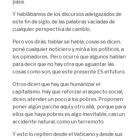
pasa.
Y hablábamos de los discursos adelgazados de
este fin de siglo, de las palabras vaciadas de
cualquier perspectiva de cambio,
Pero vos dirás: hablar se habla, cosas se dicen,
poné cualquier noticiero y mirá a los políticos, a
los opinadores. Pero ocurre que algunos hablan
para decir que no hay otra que aguantar las
cosas como son, que este presente ES el futuro.
Otros dicen que hay que humanizar el
capitalismo. Hay que reforzar el aspecto social,
dicen, atender un poco a los pobres. Proponen
poner algún parche aquí y otro allá, porque para
ellos que haya pobres es algo inevitable, casi un
accidente natural, como un terremoto.
Y esto lo repiten desde el Vaticano y desde sus