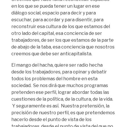
en los que se pueda tener un lugar en ese
diálogo social, espacio para decir y para
escuchar, para acordar y para disentir, para
reconstruir esa cultura de los que estamos del
otro lado del capital, esa conciencia de ser
trabajadores, de ser los que estamos de la parte
de abajo de la taba, esa conciencia que nosotros
creemos que debe ser anticapitalista.
El mango del hacha, quiere ser radio hecha
desde los trabajadores, para opinar y debatir
todos los problemas del hombre en esta
sociedad. Se nos dirá que muchos programas
pretenden ese perfil, lograr abordar todas las
cuestiones de la política, de la cultura, de la vida.
Y seguramente es así. Nuestra pretensión, la
precisión de nuestro perfil, es que pretendemos
hacerlo desde el punto de vista de los
trabajadores, desde el punto de vista del que no