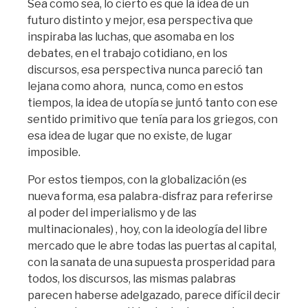
Sea como sea, lo cierto es que la idea de un
futuro distinto y mejor, esa perspectiva que
inspiraba las luchas, que asomaba en los
debates, en el trabajo cotidiano, en los
discursos, esa perspectiva nunca pareció tan
lejana como ahora, nunca, como en estos
tiempos, la idea de utopía se juntó tanto con ese
sentido primitivo que tenía para los griegos, con
esa idea de lugar que no existe, de lugar
imposible.
Por estos tiempos, con la globalización (es
nueva forma, esa palabra-disfraz para referirse
al poder del imperialismo y de las
multinacionales) , hoy, con la ideología del libre
mercado que le abre todas las puertas al capital,
con la sanata de una supuesta prosperidad para
todos, los discursos, las mismas palabras
parecen haberse adelgazado, parece difícil decir