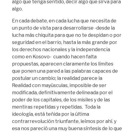
algo que tenga sentido, decir algo que sirva para
algo.
En cada debate, en cada lucha que necesita de
un punto de vista para desarrollarse -desde la
lucha más chiquita para que no te despidan o por
seguridad en el barrio, hasta la más grande por
los derechos nacionales y la independencia
como en Kosovo- cuando hacen falta
propuestas, aparecen claramente los límites
que ponen una pared a las palabras capaces de
postular un cambio; la realidad parece la
Realidad con mayúsculas, imposible de ser
modificada, definitivamente delineada por el
poder de los capitales, de los misiles y de las
mentiras repetidas y repetidas. Toda la
ideología, está teñida por la última
contrarrevolución triunfante, leímos por ahí. y
esa nos pareció una muy buena síntesis de lo que