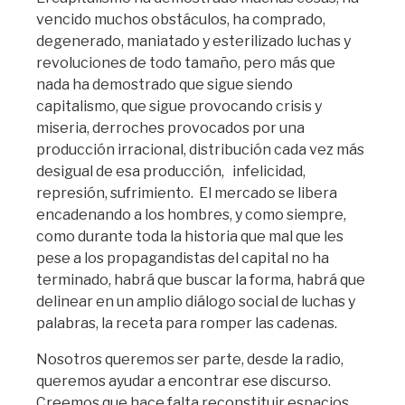
vencido muchos obstáculos, ha comprado,
degenerado, maniatado y esterilizado luchas y
revoluciones de todo tamaño, pero más que
nada ha demostrado que sigue siendo
capitalismo, que sigue provocando crisis y
miseria, derroches provocados por una
producción irracional, distribución cada vez más
desigual de esa producción, infelicidad,
represión, sufrimiento. El mercado se libera
encadenando a los hombres, y como siempre,
como durante toda la historia que mal que les
pese a los propagandistas del capital no ha
terminado, habrá que buscar la forma, habrá que
delinear en un amplio diálogo social de luchas y
palabras, la receta para romper las cadenas.
Nosotros queremos ser parte, desde la radio,
queremos ayudar a encontrar ese discurso.
Creemos que hace falta reconstituir espacios