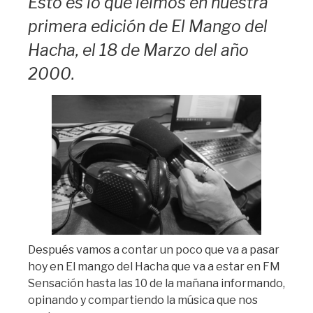
Esto es lo que leímos en nuestra
primera edición de El Mango del
Hacha, el 18 de Marzo del año
2000.
Después vamos a contar un poco que va a pasar
hoy en El mango del Hacha que va a estar en FM
Sensación hasta las 10 de la mañana informando,
opinando y compartiendo la música que nos