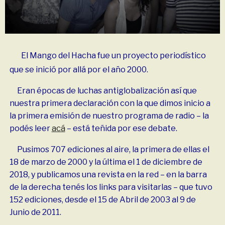
El Mango del Hacha fue un proyecto periodístico
que se inició por allá por el año 2000.
Eran épocas de luchas antiglobalización así que
nuestra primera declaración con la que dimos inicio a
la primera emisión de nuestro programa de radio – la
acá
podés leer
– está teñida por ese debate.
Pusimos 707 ediciones al aire, la primera de ellas el
18 de marzo de 2000 y la última el 1 de diciembre de
2018, y publicamos una revista en la red – en la barra
de la derecha tenés los links para visitarlas – que tuvo
152 ediciones, desde el 15 de Abril de 2003 al 9 de
Junio de 2011.