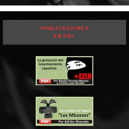
PUBLICACIONES
EN PDF